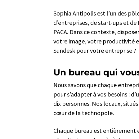
Sophia Antipolis est l’un des pô
d’entreprises, de start-ups et de
PACA. Dans ce contexte, dispose
votre image, votre productivité 
Sundesk pour votre entreprise ?
Un bureau qui vous
Nous savons que chaque entrepris
pour s’adapter à vos besoins : 
dix personnes. Nos locaux, situés
cœur de la technopole.
Chaque bureau est entièrement éq