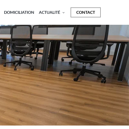
DOMICILIATION
ACTUALITÉ
CONTACT