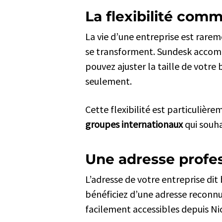
La flexibilité com
La vie d’une entreprise est rarem
se transforment. Sundesk accom
pouvez ajuster la taille de votr
seulement.
Cette flexibilité est particulièr
groupes internationaux
qui souha
Une adresse profes
L’adresse de votre entreprise di
bénéficiez d’une adresse reconnue
facilement accessibles depuis Nic